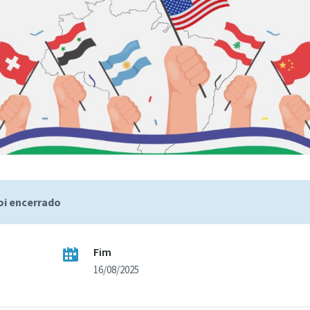
foi encerrado
Fim
16/08/2025