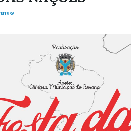
FEITURA