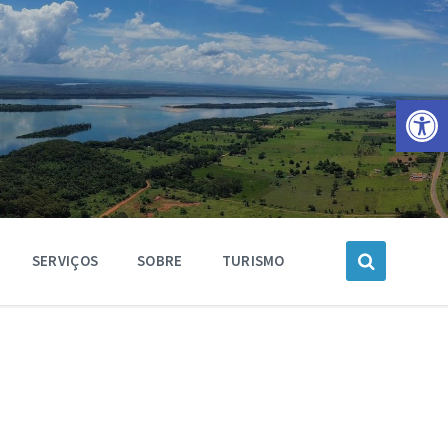
Barra de Ferramentas Aberta
SERVIÇOS
SOBRE
TURISMO