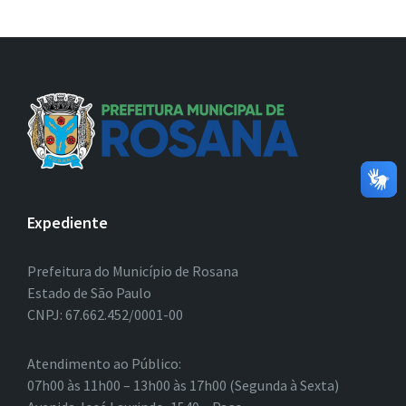
Expediente
Prefeitura do Município de Rosana
Estado de São Paulo
CNPJ: 67.662.452/0001-00
Atendimento ao Público:
07h00 às 11h00 – 13h00 às 17h00 (Segunda à Sexta)