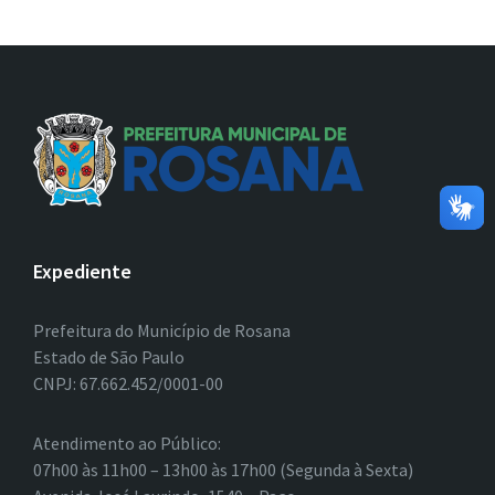
Expediente
Prefeitura do Município de Rosana
Estado de São Paulo
CNPJ: 67.662.452/0001-00
Atendimento ao Público:
07h00 às 11h00 – 13h00 às 17h00 (Segunda à Sexta)