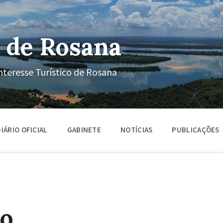
 de Rosana
nteresse Turístico de Rosana
IÁRIO OFICIAL
GABINETE
NOTÍCIAS
PUBLICAÇÕES
vo