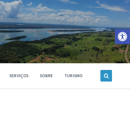
Barra de Ferramentas Aberta
SERVIÇOS
SOBRE
TURISMO