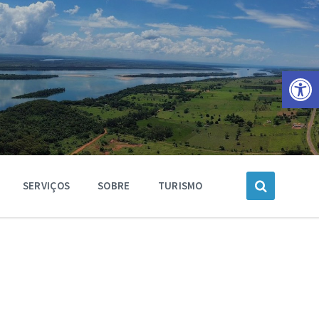
Barra de Ferramentas Aberta
SERVIÇOS
SOBRE
TURISMO