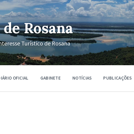
 de Rosana
nteresse Turístico de Rosana
IÁRIO OFICIAL
GABINETE
NOTÍCIAS
PUBLICAÇÕES