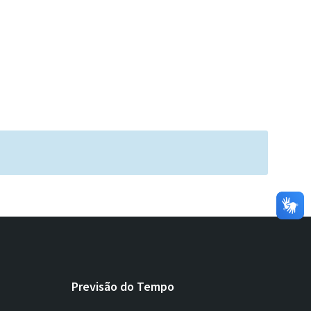
Previsão do Tempo