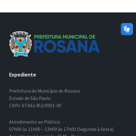
Expediente
Prefeitura do Município de Rosana
Estado de São Paulo
CNPJ: 67.662.452/0001-00
Atendimento ao Público:
07h00 às 11h00 – 13h00 às 17h00 (Segunda à Sexta)