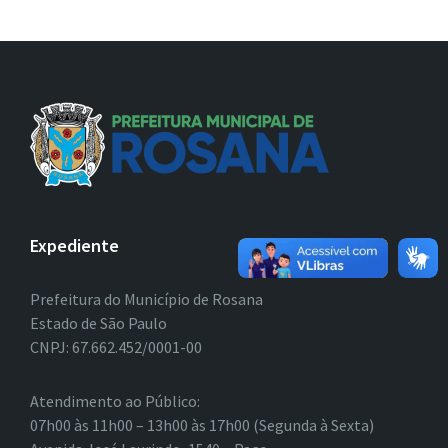
Expediente
Prefeitura do Município de Rosana
Estado de São Paulo
CNPJ: 67.662.452/0001-00
Atendimento ao Público:
07h00 às 11h00 – 13h00 às 17h00 (Segunda à Sexta)