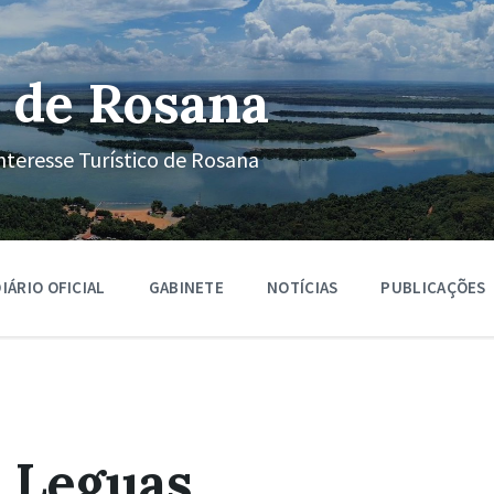
 de Rosana
nteresse Turístico de Rosana
IÁRIO OFICIAL
GABINETE
NOTÍCIAS
PUBLICAÇÕES
 Leguas