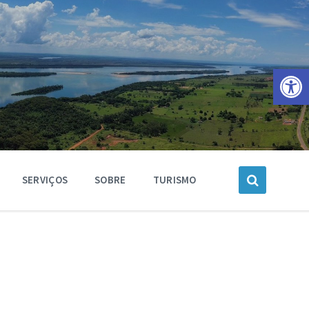
Barra de Ferramentas Aberta
SERVIÇOS
SOBRE
TURISMO