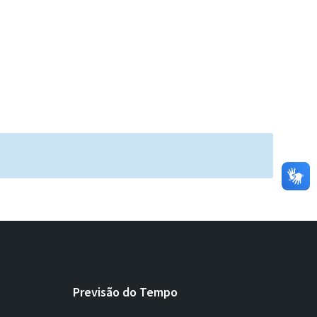
Previsão do Tempo