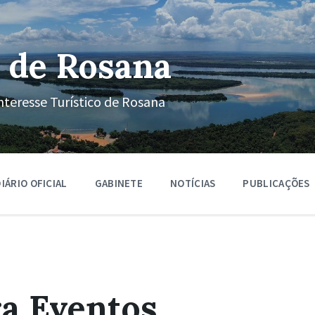
 de Rosana
nteresse Turístico de Rosana
IÁRIO OFICIAL
GABINETE
NOTÍCIAS
PUBLICAÇÕES
a Eventos