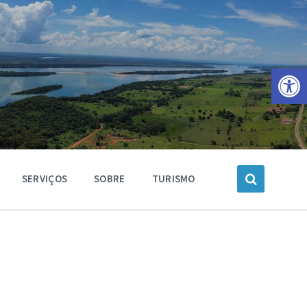
Barra de Ferramentas Aberta
SERVIÇOS
SOBRE
TURISMO