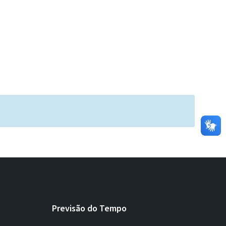
Previsão do Tempo