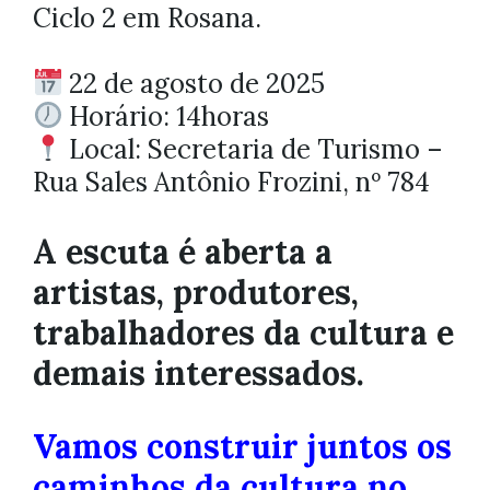
Ciclo 2 em Rosana.
22 de agosto de 2025
Horário: 14horas
Local: Secretaria de Turismo –
Rua Sales Antônio Frozini, nº 784
A escuta é aberta a
artistas, produtores,
trabalhadores da cultura e
demais interessados.
Vamos construir juntos os
caminhos da cultura no