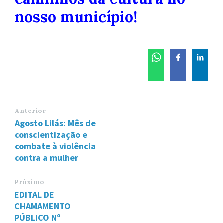
nosso município!
Anterior
Agosto Lilás: Mês de
conscientização e
combate à violência
contra a mulher
Próximo
EDITAL DE
CHAMAMENTO
PÚBLICO Nº