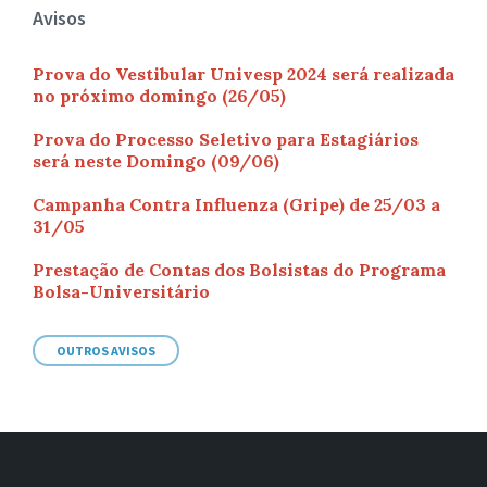
Avisos
Prova do Vestibular Univesp 2024 será realizada
no próximo domingo (26/05)
Prova do Processo Seletivo para Estagiários
será neste Domingo (09/06)
Campanha Contra Influenza (Gripe) de 25/03 a
31/05
Prestação de Contas dos Bolsistas do Programa
Bolsa-Universitário
OUTROS AVISOS