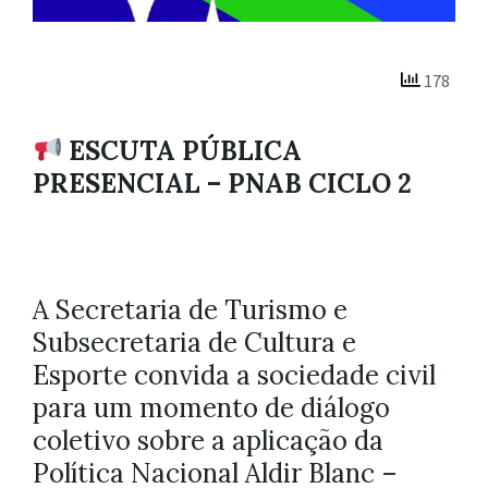
178
ESCUTA PÚBLICA
PRESENCIAL – PNAB CICLO 2
A Secretaria de Turismo e
Subsecretaria de Cultura e
Esporte convida a sociedade civil
para um momento de diálogo
coletivo sobre a aplicação da
Política Nacional Aldir Blanc –