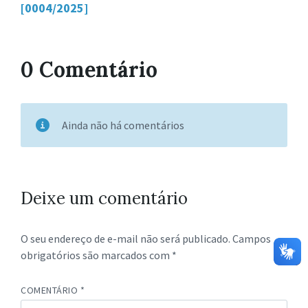
[0004/2025]
0 Comentário
Ainda não há comentários
Deixe um comentário
O seu endereço de e-mail não será publicado.
Campos
obrigatórios são marcados com
*
COMENTÁRIO
*