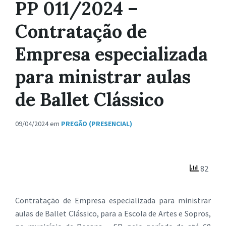
PP 011/2024 –
Contratação de
Empresa especializada
para ministrar aulas
de Ballet Clássico
09/04/2024
em
PREGÃO (PRESENCIAL)
82
Contratação de Empresa especializada para ministrar
aulas de Ballet Clássico, para a Escola de Artes e Sopros,