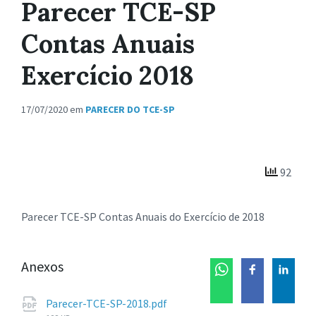
Parecer TCE-SP
Contas Anuais
Exercício 2018
17/07/2020
em
PARECER DO TCE-SP
92
Parecer TCE-SP Contas Anuais do Exercício de 2018
Anexos
Tamanho
Parecer-TCE-SP-2018.pdf