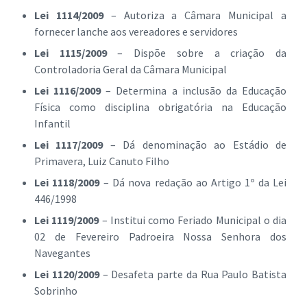
Lei 1114/2009
– Autoriza a Câmara Municipal a
fornecer lanche aos vereadores e servidores
Lei 1115/2009
– Dispõe sobre a criação da
Controladoria Geral da Câmara Municipal
Lei 1116/2009
– Determina a inclusão da Educação
Física como disciplina obrigatória na Educação
Infantil
Lei 1117/2009
– Dá denominação ao Estádio de
Primavera, Luiz Canuto Filho
Lei 1118/2009
– Dá nova redação ao Artigo 1º da Lei
446/1998
Lei 1119/2009
– Institui como Feriado Municipal o dia
02 de Fevereiro Padroeira Nossa Senhora dos
Navegantes
Lei 1120/2009
– Desafeta parte da Rua Paulo Batista
Sobrinho