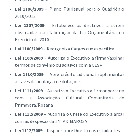
Lei 1106/2009
– Plano Plurianual para o Quadriênio
2010/2013
Lei 1107/2009
– Estabelece as diretrizes a serem
observadas na elaboração da Lei Orçamentária do
Exercício de 2010
Lei 1108/2009
– Reorganiza Cargos que específica
Lei 1109/2009
– Autoriza o Executivo a firmar/assinar
termos de convênio ou aditivos com a CESP
Lei 1110/2009
– Abre crédito adicional suplementar
através de anulação de dotações
Lei 1111/2009
– Autoriza o Executivo a firmar parceria
com a Associação Cultural Comunitária de
Primavera/Rosana
Lei 1112/2009
– Autoriza o Chefe do Executivo a arcar
com as despesas da 14º PRIMAROSA
Lei 1113/2009
– Dispõe sobre Direito dos estudantes