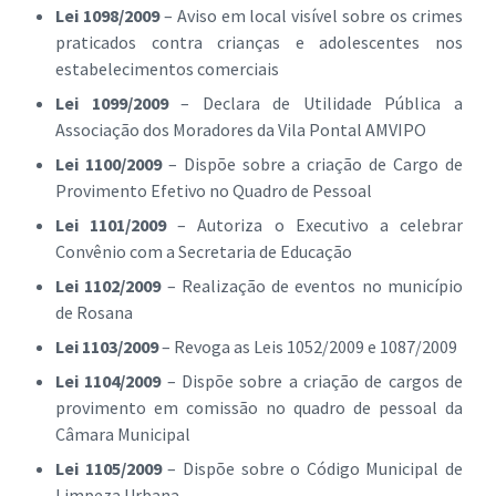
Lei 1098/2009
– Aviso em local visível sobre os crimes
praticados contra crianças e adolescentes nos
estabelecimentos comerciais
Lei 1099/2009
– Declara de Utilidade Pública a
Associação dos Moradores da Vila Pontal AMVIPO
Lei 1100/2009
– Dispõe sobre a criação de Cargo de
Provimento Efetivo no Quadro de Pessoal
Lei 1101/2009
– Autoriza o Executivo a celebrar
Convênio com a Secretaria de Educação
Lei 1102/2009
– Realização de eventos no município
de Rosana
Lei 1103/2009
– Revoga as Leis 1052/2009 e 1087/2009
Lei 1104/2009
– Dispõe sobre a criação de cargos de
provimento em comissão no quadro de pessoal da
Câmara Municipal
Lei 1105/2009
– Dispõe sobre o Código Municipal de
Limpeza Urbana