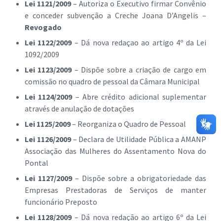
Lei 1121/2009
– Autoriza o Executivo firmar Convênio
e conceder subvenção a Creche Joana D’Angelis –
Revogado
Lei 1122/2009
– Dá nova redaçao ao artigo 4º da Lei
1092/2009
Lei 1123/2009
– Dispõe sobre a criação de cargo em
comissão no quadro de pessoal da Câmara Municipal
Lei 1124/2009
– Abre crédito adicional suplementar
através de anulação de dotações
Lei 1125/2009
– Reorganiza o Quadro de Pessoal
Lei 1126/2009
– Declara de Utilidade Pública a AMANP
Associação das Mulheres do Assentamento Nova do
Pontal
Lei 1127/2009
– Dispõe sobre a obrigatoriedade das
Empresas Prestadoras de Serviços de manter
funcionário Preposto
Lei 1128/2009
– Dá nova redação ao artigo 6º da Lei