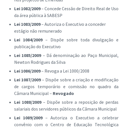
Lei 1082/2009
– Concede Cessão de Direito Real de Uso
da área pública à SABESP
Lei 1083/2009
– Autoriza o Executivo a conceder
estágio não remunerado
Lei 1084/2009
– Dispõe sobre toda divulgação e
publicação do Executivo
Lei 1085/2009
– Dá denominação ao Paço Municipal,
Newton Rodrigues da Silva
Lei 1086/2009
– Revoga a Lei 1000/2008
Lei 1087/2009
– Dispõe sobre a criação e modificação
de cargos temporário e comissão no quadro da
Câmara Municipal –
Revogado
Lei 1088/2009
– Dispõe sobre a reposição de perdas
salariais dos servidores públicos da Câmara Municipal
Lei 1089/2009
– Autoriza o Executivo a celebrar
convênio com o Centro de Educação Tecnológica