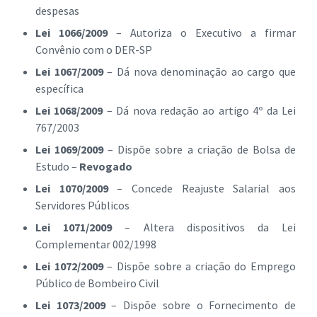
despesas
Lei 1066/2009
– Autoriza o Executivo a firmar
Convênio com o DER-SP
Lei 1067/2009
– Dá nova denominação ao cargo que
específica
Lei 1068/2009
– Dá nova redação ao artigo 4º da Lei
767/2003
Lei 1069/2009
– Dispõe sobre a criação de Bolsa de
Estudo –
Revogado
Lei 1070/2009
– Concede Reajuste Salarial aos
Servidores Públicos
Lei 1071/2009
– Altera dispositivos da Lei
Complementar 002/1998
Lei 1072/2009
– Dispõe sobre a criação do Emprego
Público de Bombeiro Civil
Lei 1073/2009
– Dispõe sobre o Fornecimento de