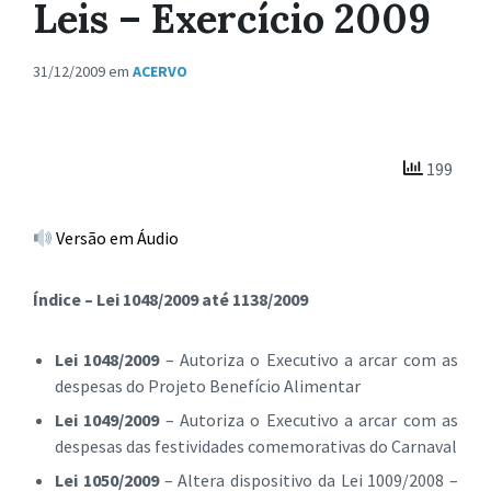
Leis – Exercício 2009
31/12/2009
em
ACERVO
199
Versão em Áudio
Índice – Lei 1048/2009 até 1138/2009
Lei 1048/2009
– Autoriza o Executivo a arcar com as
despesas do Projeto Benefício Alimentar
Lei 1049/2009
– Autoriza o Executivo a arcar com as
despesas das festividades comemorativas do Carnaval
Lei 1050/2009
– Altera dispositivo da Lei 1009/2008 –