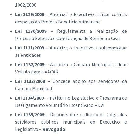
1002/2008
Lei 1129/2009
– Autoriza o Executivo a arcar com as
despesas do Projeto Benefício Alimentar
Lei 1130/2009
– Regulamenta a realização de
Processo Seletivo e contratação de Bombeiro Civil
Lei 1131/2009
– Autoriza o Executivo a subvencionar
as entidades
Lei 1132/2009
– Autoriza a Câmara Municipal a doar
Veículo para a AACAR
Lei 1133/2009
– Concede abono aos servidores da
Câmara Municipal
Lei 1134/2009
– Institui no Legislativo o Programa de
Desligamento Voluntário Incentivado PDVI
Lei 1135/2009
– Dispõe sobre o direito de folga dos
servidores públicos municipais do Executivo e
Legislativo –
Revogado