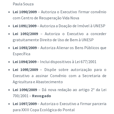
Paula Souza
Lei 1090/2009
– Autoriza o Executivo firmar convênio
com Centro de Recuperação Vida Nova
Lei 1091/2009
– Autoriza a Doação de Imóvel à UNESP
Lei 1092/2009
– Autoriza o Executivo a conceder
gratuitamente Direito de Uso de Bem à UNESP
Lei 1093/2009
– Autoriza Alienar os Bens Públicos que
Específica
Lei 1094/2009
– Inclui dispositivos à Lei 677/2001
Lei 1095/2009
– Dispõe sobre autorização para o
Executivo a assinar Convênio com a Secretaria de
Agricultura e Abastecimento
Lei 1096/2009
– Dá nova redação ao artigo 2º da Lei
700/2001 –
Revogado
Lei 1097/2009
– Autoriza o Executivo a firmar parceria
para XXIII Copa Ecológica do Pontal