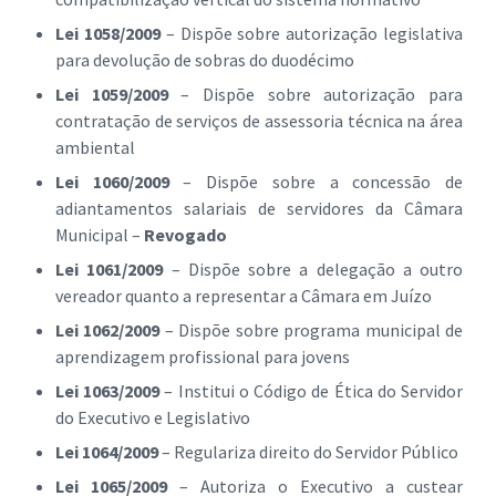
Lei 1058/2009
– Dispõe sobre autorização legislativa
para devolução de sobras do duodécimo
Lei 1059/2009
– Dispõe sobre autorização para
contratação de serviços de assessoria técnica na área
ambiental
Lei 1060/2009
– Dispõe sobre a concessão de
adiantamentos salariais de servidores da Câmara
Municipal –
Revogado
Lei 1061/2009
– Dispõe sobre a delegação a outro
vereador quanto a representar a Câmara em Juízo
Lei 1062/2009
– Dispõe sobre programa municipal de
aprendizagem profissional para jovens
Lei 1063/2009
– Institui o Código de Ética do Servidor
do Executivo e Legislativo
Lei 1064/2009
– Regulariza direito do Servidor Público
Lei 1065/2009
– Autoriza o Executivo a custear