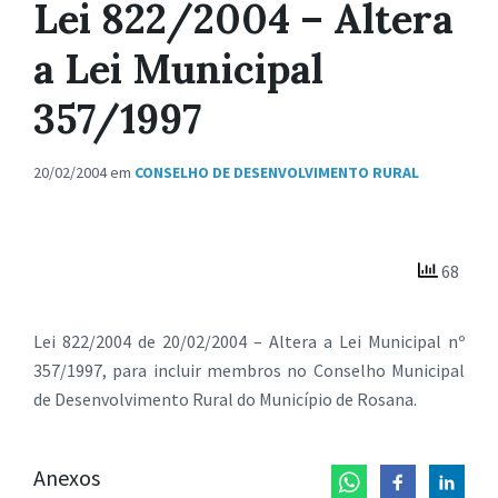
Lei 822/2004 – Altera
a Lei Municipal
357/1997
20/02/2004
em
CONSELHO DE DESENVOLVIMENTO RURAL
68
Lei 822/2004 de 20/02/2004 – Altera a Lei Municipal nº
357/1997, para incluir membros no Conselho Municipal
de Desenvolvimento Rural do Município de Rosana.
Anexos