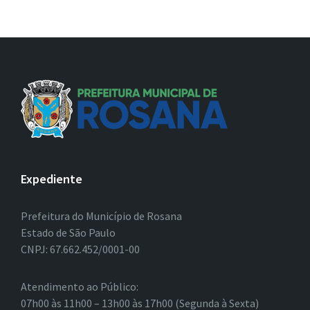
Expediente
Prefeitura do Município de Rosana
Estado de São Paulo
CNPJ: 67.662.452/0001-00
Atendimento ao Público:
07h00 às 11h00 – 13h00 às 17h00 (Segunda à Sexta)