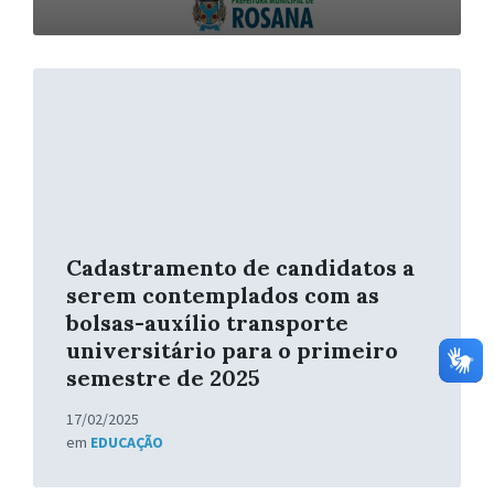
Leia
Mais
Cadastramento de candidatos a
serem contemplados com as
bolsas-auxílio transporte
universitário para o primeiro
semestre de 2025
17/02/2025
em
EDUCAÇÃO