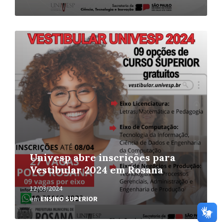
Leia
Mais
Univesp abre inscrições para
Vestibular 2024 em Rosana
12/03/2024
em
ENSINO SUPERIOR