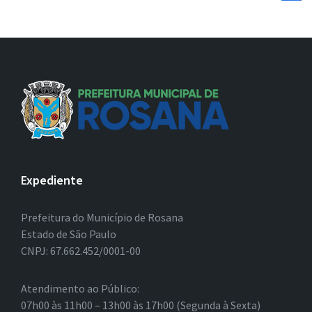
Expediente
Prefeitura do Município de Rosana
Estado de São Paulo
CNPJ: 67.662.452/0001-00
Atendimento ao Público:
07h00 às 11h00 – 13h00 às 17h00 (Segunda à Sexta)