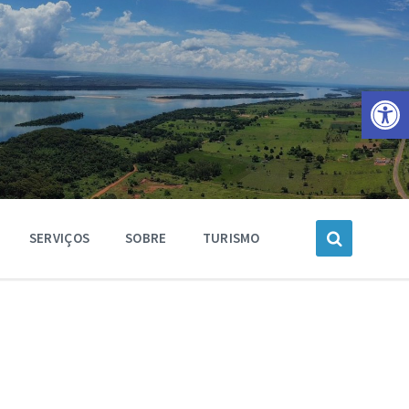
Barra de Ferramentas Aberta
SERVIÇOS
SOBRE
TURISMO