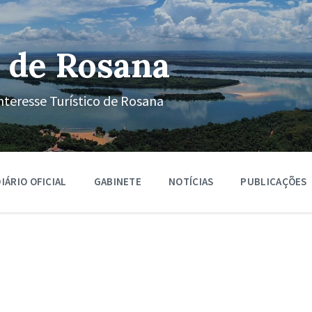
 de Rosana
nteresse Turístico de Rosana
IÁRIO OFICIAL
GABINETE
NOTÍCIAS
PUBLICAÇÕES