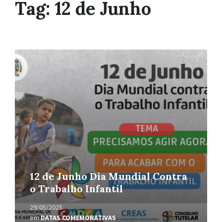
Tag:
12 de Junho
Leia
Mais
12 de Junho Dia Mundial Contra
o Trabalho Infantil
29/05/2025
em
DATAS COMEMORATIVAS