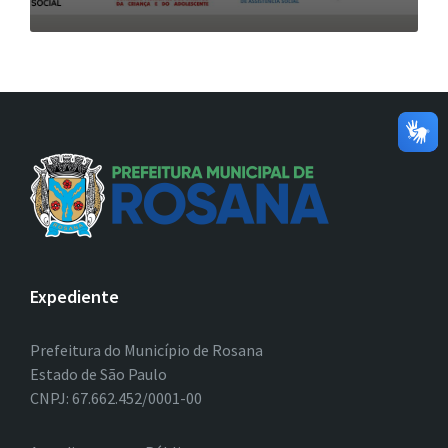
Expediente
Prefeitura do Município de Rosana
Estado de São Paulo
CNPJ: 67.662.452/0001-00