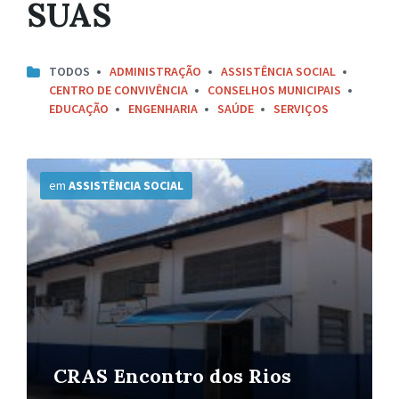
SUAS
TODOS
ADMINISTRAÇÃO
ASSISTÊNCIA SOCIAL
CENTRO DE CONVIVÊNCIA
CONSELHOS MUNICIPAIS
EDUCAÇÃO
ENGENHARIA
SAÚDE
SERVIÇOS
Mais
Informações
em
ASSISTÊNCIA SOCIAL
CRAS Encontro dos Rios