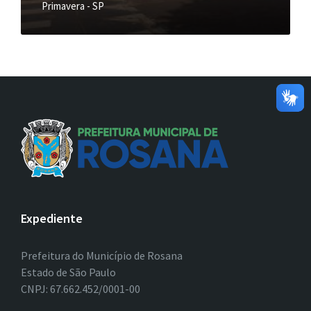
Primavera - SP
Expediente
Prefeitura do Município de Rosana
Estado de São Paulo
CNPJ: 67.662.452/0001-00