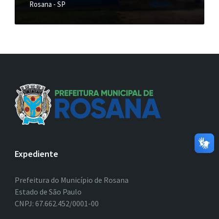
Rosana - SP
Expediente
Prefeitura do Município de Rosana
Estado de São Paulo
CNPJ: 67.662.452/0001-00