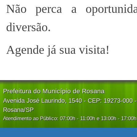
Não perca a oportunid
diversão.
Agende já sua visita!
Prefeitura do Município de Rosana
Avenida José Laurindo, 1540 - CEP: 19273-000 -
Rosana/SP
Atendimento ao Público: 07:00h - 11:00h e 13:00h - 17:00h