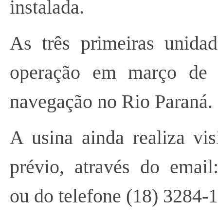
instalada.
As três primeiras unida
operação em março de 
navegação no Rio Paraná.
A usina ainda realiza vi
prévio, através do email
ou do telefone (18) 3284-