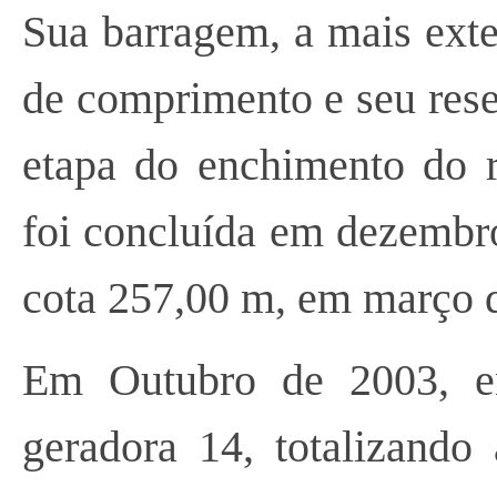
Sua barragem, a mais exte
de comprimento e seu rese
etapa do enchimento do r
foi concluída em dezembro
cota 257,00 m, em março 
Em Outubro de 2003, e
geradora 14, totalizand