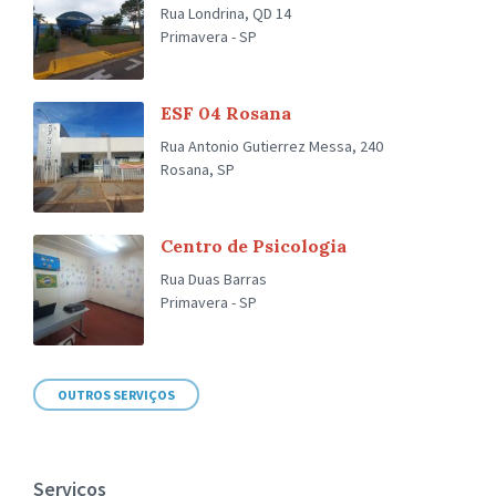
Rua Londrina, QD 14
Primavera - SP
ESF 04 Rosana
Rua Antonio Gutierrez Messa, 240
Rosana, SP
Centro de Psicologia
Rua Duas Barras
Primavera - SP
OUTROS SERVIÇOS
Serviços