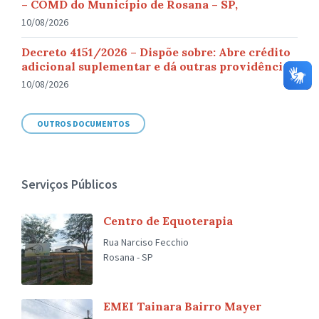
– COMD do Município de Rosana – SP,
10/08/2026
Decreto 4151/2026 – Dispõe sobre: Abre crédito
adicional suplementar e dá outras providências.
10/08/2026
OUTROS DOCUMENTOS
Serviços Públicos
Centro de Equoterapia
Rua Narciso Fecchio
Rosana - SP
EMEI Tainara Bairro Mayer