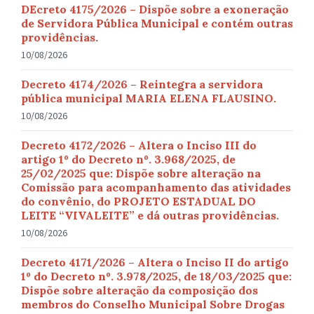
DEcreto 4175/2026 – Dispõe sobre a exoneração
de Servidora Pública Municipal e contém outras
providências.
10/08/2026
Decreto 4174/2026 – Reintegra a servidora
pública municipal MARIA ELENA FLAUSINO.
10/08/2026
Decreto 4172/2026 – Altera o Inciso III do
artigo 1º do Decreto nº. 3.968/2025, de
25/02/2025 que: Dispõe sobre alteração na
Comissão para acompanhamento das atividades
do convênio, do PROJETO ESTADUAL DO
LEITE “VIVALEITE” e dá outras providências.
10/08/2026
Decreto 4171/2026 – Altera o Inciso II do artigo
1º do Decreto nº. 3.978/2025, de 18/03/2025 que:
Dispõe sobre alteração da composição dos
membros do Conselho Municipal Sobre Drogas