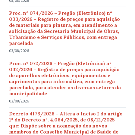
05/08/2026
Proc. nº 074/2026 – Pregão (Eletrônico) nº
033/2026 – Registro de preços para aquisição
de materiais para pintura, em atendimento a
solicitação da Secretaria Municipal de Obras,
Urbanismo e Serviços Públicos, com entrega
parcelada
03/08/2026
Proc. nº 072/2026 – Pregão (Eletrônico) nº
032/2026 – Registro de preços para aquisição
de aparelhos eletrônicos, equipamentos e
suprimentos para informática, com entrega
parcelada, para atender os diversos setores da
municipalidade
03/08/2026
Decreto 4173/2026 – Altera o Inciso I do artigo
1º do Decreto nº. 4.064/2025, de 08/12/2025
que: Dispõe sobre a nomeação dos novos
membros do Conselho Municipal de Saúde de