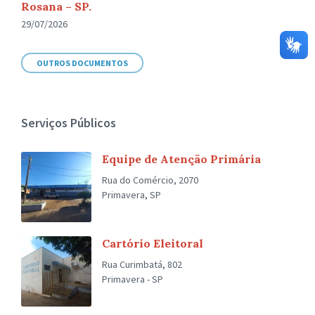
Rosana – SP.
29/07/2026
OUTROS DOCUMENTOS
Serviços Públicos
Equipe de Atenção Primária
Rua do Comércio, 2070
Primavera, SP
Cartório Eleitoral
Rua Curimbatá, 802
Primavera - SP