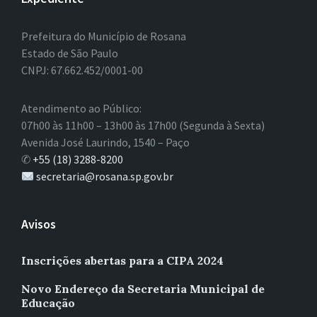
Prefeitura do Município de Rosana
Estado de São Paulo
CNPJ: 67.662.452/0001-00
Atendimento ao Público:
07h00 às 11h00 – 13h00 às 17h00 (Segunda à Sexta)
Avenida José Laurindo, 1540 – Paço
✆
+55 (18) 3288-8200
secretaria@rosana.sp.gov.br
Avisos
Inscrições abertas para a CIPA 2024
Novo Endereço da Secretaria Municipal de
Educação