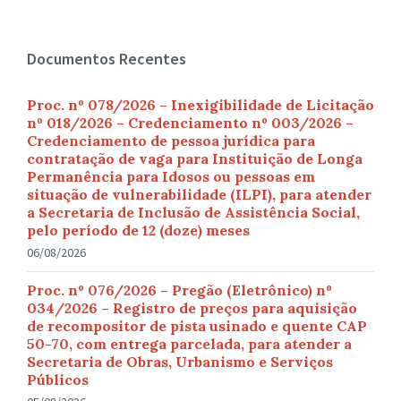
Documentos Recentes
Proc. nº 078/2026 – Inexigibilidade de Licitação
nº 018/2026 – Credenciamento nº 003/2026 –
Credenciamento de pessoa jurídica para
contratação de vaga para Instituição de Longa
Permanência para Idosos ou pessoas em
situação de vulnerabilidade (ILPI), para atender
a Secretaria de Inclusão de Assistência Social,
pelo período de 12 (doze) meses
06/08/2026
Proc. nº 076/2026 – Pregão (Eletrônico) nº
034/2026 – Registro de preços para aquisição
de recompositor de pista usinado e quente CAP
50-70, com entrega parcelada, para atender a
Secretaria de Obras, Urbanismo e Serviços
Públicos