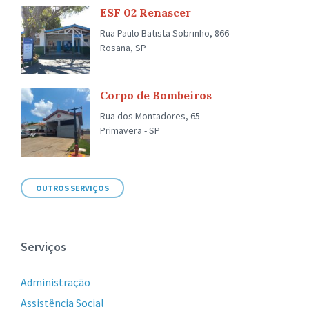
ESF 02 Renascer
Rua Paulo Batista Sobrinho, 866
Rosana, SP
Corpo de Bombeiros
Rua dos Montadores, 65
Primavera - SP
OUTROS SERVIÇOS
Serviços
Administração
Assistência Social